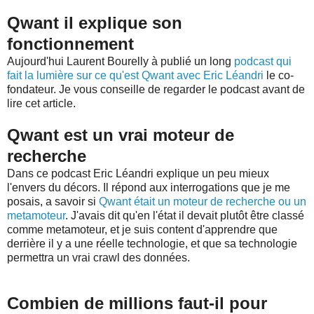
Qwant il explique son
fonctionnement
Aujourd'hui Laurent Bourelly à publié un long
podcast qui
fait la lumière sur ce qu'est Qwant avec Eric Léandri
le co-
fondateur. Je vous conseille de regarder le podcast avant de
lire cet article.
Qwant est un vrai moteur de
recherche
Dans ce podcast Eric Léandri explique un peu mieux
l'envers du décors. Il répond aux interrogations que je me
posais, a savoir si
Qwant était un moteur de recherche ou un
metamoteur
. J'avais dit qu'en l'état il devait plutôt être classé
comme metamoteur, et je suis content d'apprendre que
derrière il y a une réelle technologie, et que sa technologie
permettra un vrai crawl des données.
Combien de millions faut-il pour