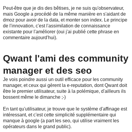
Peut-être que je dis des bêtises, je ne suis qu'observateur,
mais Google a procédé de la même manière en s'aidant de
dmoz pour avoir de la data, et monter son index. Le principe
de l'innovation, c'est l'assimilation de connaissance
existante pour l'améliorer (oui j'ai publié cette phrase en
commentaire aujourd'hui).
Qwant l'ami des community
manager et des seo
Je vois poindre aussi un outil efficace pour les community
manager, et ceux qui gèrent la e-reputation, dont Qwant doit
être le premier utilisateur, suite à la polémique, d'ailleurs ils
bossent même le dimanche ;-)
En tant qu'utilisateur, je trouve que le système d'affinage est
intéressant, et c'est cette simplicité supplémentaire qui
manque à google (a part les seo, qui utilise vraiment les
opérateurs dans le grand public).