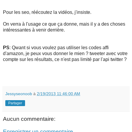
Pour les seo, réécoutez la vidéos, j'insiste.
On verra à l'usage ce que ça donne, mais il y a des choses
intéressantes à venir derrière.
PS
: Qwant si vous voulez pas utiliser les codes affi
d'amazon, je peux vous donner le mien ? tweeter avec votre
compte sur les résultats, ce n'est pas limité par l'api twitter ?
Jessyseonoob
à
2/19/2013 11:46:00 AM
Partager
Aucun commentaire:
Enregistrer un commentaire