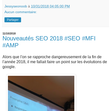
Jessyseonoob
à
10/31/2018 04:05:00 PM
Aucun commentaire:
Partager
11/10/2018
Nouveautés SEO 2018 #SEO #MFI
#AMP
Alors que l'on se rapproche dangereusement de la fin de
l'année 2018, il me fallait faire un point sur les évolutions de
google.