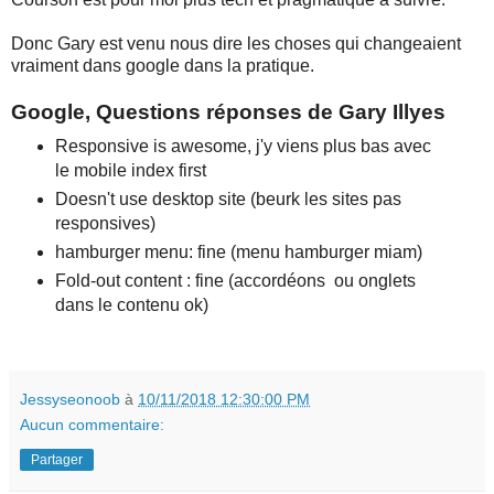
Donc Gary est venu nous dire les choses qui changeaient
vraiment dans google dans la pratique.
Google, Questions réponses de Gary Illyes
Responsive is awesome, j'y viens plus bas avec
le mobile index first
Doesn't use desktop site (beurk les sites pas
responsives)
hamburger menu: fine (menu hamburger miam)
Fold-out content : fine (accordéons ou onglets
dans le contenu ok)
Jessyseonoob
à
10/11/2018 12:30:00 PM
Aucun commentaire:
Partager