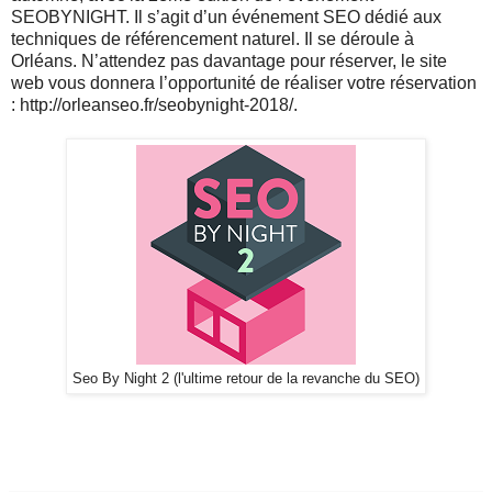
SEOBYNIGHT. Il s’agit d’un événement SEO dédié aux
techniques de référencement naturel. Il se déroule à
Orléans. N’attendez pas davantage pour réserver, le site
web vous donnera l’opportunité de réaliser votre réservation
: http://orleanseo.fr/seobynight-2018/.
Seo By Night 2 (l'ultime retour de la revanche du SEO)