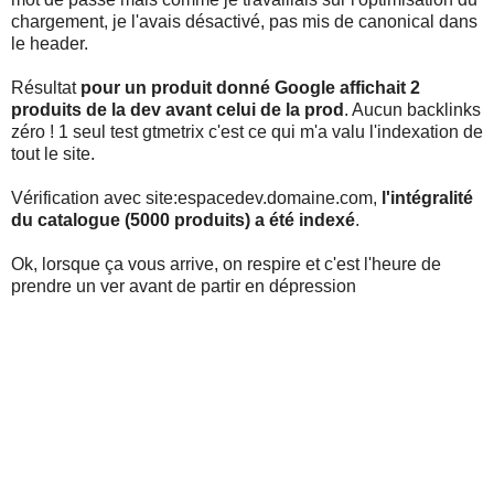
chargement, je l'avais désactivé, pas mis de canonical dans
le header.
Résultat
pour un produit donné Google affichait 2
produits de la dev avant celui de la prod
. Aucun backlinks
zéro ! 1 seul test gtmetrix c'est ce qui m'a valu l'indexation de
tout le site.
Vérification avec site:espacedev.domaine.com,
l'intégralité
du catalogue (5000 produits) a été indexé
.
Ok, lorsque ça vous arrive, on respire et c'est l'heure de
prendre un ver avant de partir en dépression