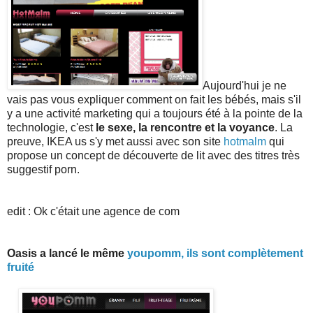
Aujourd'hui je ne
vais pas vous expliquer comment on fait les bébés, mais s'il
y a une activité marketing qui a toujours été à la pointe de la
technologie, c'est
le sexe, la rencontre et la voyance
. La
preuve, IKEA us s'y met aussi avec son site
hotmalm
qui
propose un concept de découverte de lit avec des titres très
suggestif porn.
edit : Ok c'était une agence de com
Oasis a lancé le même
youpomm, ils sont complètement
fruité