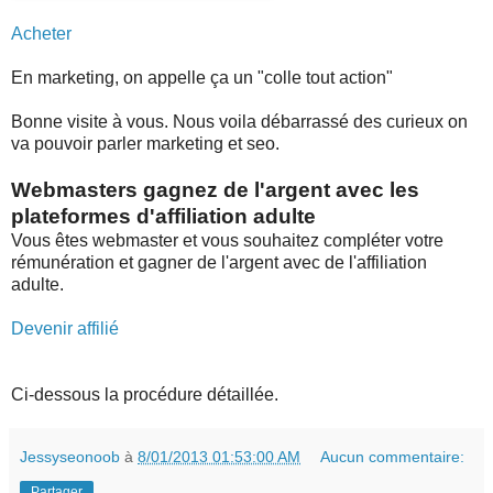
Acheter
En marketing, on appelle ça un "colle tout action"
Bonne visite à vous. Nous voila débarrassé des curieux on
va pouvoir parler marketing et seo.
Webmasters gagnez de l'argent avec les
plateformes d'affiliation adulte
Vous êtes webmaster et vous souhaitez compléter votre
rémunération et gagner de l'argent avec de l'affiliation
adulte.
Devenir affilié
Ci-dessous la procédure détaillée.
Jessyseonoob
à
8/01/2013 01:53:00 AM
Aucun commentaire:
Partager