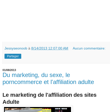
Jessyseonoob
à
8/14/2013 12:07:00 AM
Aucun commentaire:
Partager
01/08/2013
Du marketing, du sexe, le
porncommerce et l'affiliation adulte
Le marketing de l'affiliation des sites
Adulte