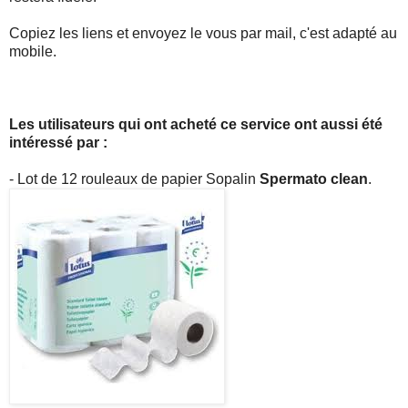
Copiez les liens et envoyez le vous par mail, c'est adapté au
mobile.
Les utilisateurs qui ont acheté ce service ont aussi été
intéressé par :
- Lot de 12 rouleaux de papier Sopalin
Spermato clean
.