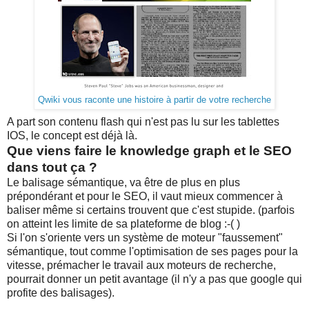
Qwiki vous raconte une histoire à partir de votre recherche
A part son contenu flash qui n'est pas lu sur les tablettes
IOS, le concept est déjà là.
Que viens faire le knowledge graph et le SEO
dans tout ça ?
Le balisage sémantique, va être de plus en plus
prépondérant et pour le SEO, il vaut mieux commencer à
baliser même si certains trouvent que c'est stupide. (parfois
on atteint les limite de sa plateforme de blog :-( )
Si l'on s'oriente vers un système de moteur "faussement"
sémantique, tout comme l'optimisation de ses pages pour la
vitesse, prémacher le travail aux moteurs de recherche,
pourrait donner un petit avantage (il n'y a pas que google qui
profite des balisages).