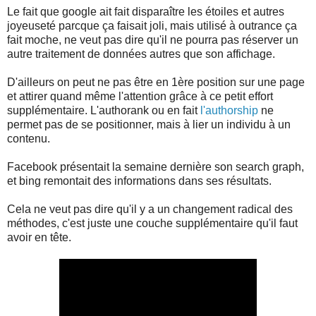
Le fait que google ait fait disparaître les étoiles et autres
joyeuseté parcque ça faisait joli, mais utilisé à outrance ça
fait moche, ne veut pas dire qu'il ne pourra pas réserver un
autre traitement de données autres que son affichage.
D'ailleurs on peut ne pas être en 1ère position sur une page
et attirer quand même l'attention grâce à ce petit effort
supplémentaire. L'authorank ou en fait
l'authorship
ne
permet pas de se positionner, mais à lier un individu à un
contenu.
Facebook présentait la semaine dernière son search graph,
et bing remontait des informations dans ses résultats.
Cela ne veut pas dire qu'il y a un changement radical des
méthodes, c'est juste une couche supplémentaire qu'il faut
avoir en tête.