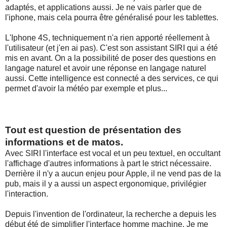
adaptés, et applications aussi. Je ne vais parler que de
l'iphone, mais cela pourra être généralisé pour les tablettes.
L'Iphone 4S, techniquement n'a rien apporté réellement à
l'utilisateur (et j'en ai pas). C'est son assistant SIRI qui a été
mis en avant. On a la possibilité de poser des questions en
langage naturel et avoir une réponse en langage naturel
aussi. Cette intelligence est connecté a des services, ce qui
permet d'avoir la météo par exemple et plus...
Tout est question de présentation des
informations et de matos.
Avec SIRI l'interface est vocal et un peu textuel, en occultant
l'affichage d'autres informations à part le strict nécessaire.
Derrière il n'y a aucun enjeu pour Apple, il ne vend pas de la
pub, mais il y a aussi un aspect ergonomique, privilégier
l'interaction.
Depuis l'invention de l'ordinateur, la recherche a depuis les
début été de simplifier l'interface homme machine. Je me