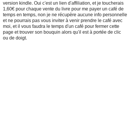
version kindle. Oui c'est un lien d'affiliation, et je toucherais
1,60€ pour chaque vente du livre pour me payer un café de
temps en temps, non je ne récupère aucune info personnelle
et ne pourrais pas vous inviter à venir prendre le café avec
moi, et il vous faudra le temps d'un café pour fermer cette
page et trouver son bouquin alors qu'il est à portée de clic
ou de doigt.