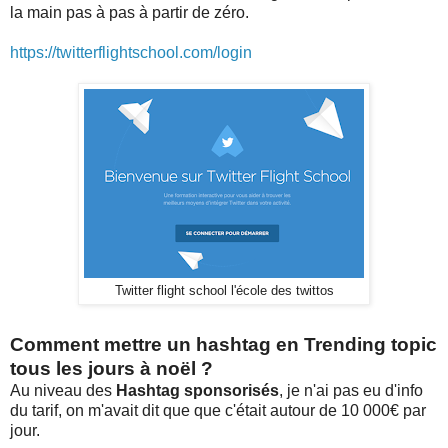
la main pas à pas à partir de zéro.
https://twitterflightschool.com/login
Twitter flight school l'école des twittos
Comment mettre un hashtag en Trending topic
tous les jours à noël ?
Au niveau des
Hashtag sponsorisés
, je n'ai pas eu d'info
du tarif, on m'avait dit que que c'était autour de 10 000€ par
jour.