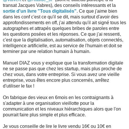
transat Jacques Vabres), des conseils intéressants et la
sortie d'un livre "Tous digitalisés"
. Ce que j'aime bien
dans les conf c'est ce qu'il se dit, mais surtout d'avoir des
approfondissements en off, j'ai attendu qu'il ait signé tous les
autographes et attrapés quelques bribes de paroles entre
les questions posées et les réponses. Ce que j'ai ressenti,
c'est que la digitalisation, automatisation, objets connectés,
intelligence artificielle, est au service de l'humain et doit se
terminer par une relation humain à humain.
Manuel DIAZ vous y explique que la transformation digitale
ne se passe pas que chez les startup, mais plus proche de
chez vous, dans votre entreprise. Si vous avez une vieille
entreprise, vous êtes encore plus concernés, arrêtez
d'utiliser le fax !
On fabrique des vieux en 6mois en les contraignants à
s'adapter à une organisation vieillotte pour la
communication et les niveaux hiérarchiques alors que l'on
pourrait faire plus simple et plus efficace.
Je vous conseille de lire le livre vendu 16€ ou 10€ en