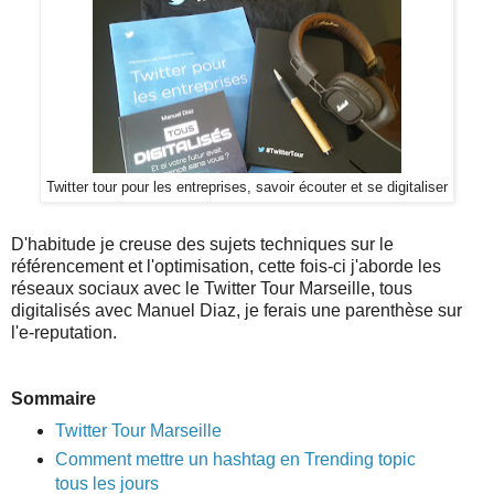
Twitter tour pour les entreprises, savoir écouter et se digitaliser
D'habitude je creuse des sujets techniques sur le
référencement et l'optimisation, cette fois-ci j'aborde les
réseaux sociaux avec le Twitter Tour Marseille, tous
digitalisés avec Manuel Diaz, je ferais une parenthèse sur
l'e-reputation.
Sommaire
Twitter Tour Marseille
Comment mettre un hashtag en Trending topic
tous les jours