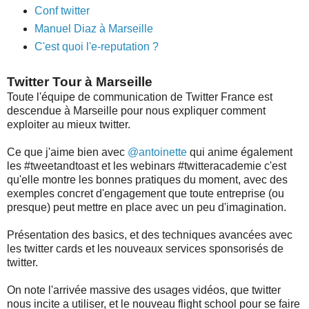
Conf twitter
Manuel Diaz à Marseille
C'est quoi l'e-reputation ?
Twitter Tour à Marseille
Toute l'équipe de communication de Twitter France est
descendue à Marseille pour nous expliquer comment
exploiter au mieux twitter.
Ce que j'aime bien avec
@antoinette
qui anime également
les #tweetandtoast et les webinars #twitteracademie c'est
qu'elle montre les bonnes pratiques du moment, avec des
exemples concret d'engagement que toute entreprise (ou
presque) peut mettre en place avec un peu d'imagination.
Présentation des basics, et des techniques avancées avec
les twitter cards et les nouveaux services sponsorisés de
twitter.
On note l'arrivée massive des usages vidéos, que twitter
nous incite a utiliser, et le nouveau flight school pour se faire