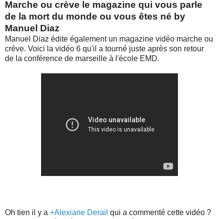
Marche ou crève le magazine qui vous parle
de la mort du monde ou vous êtes né by
Manuel Diaz
Manuel Diaz édite également un magazine vidéo marche ou
crève. Voici la vidéo 6 qu'il a tourné juste après son retour
de la conférence de marseille à l'école EMD.
Oh tien il y a
+Alexiane Derail
qui a commenté cette vidéo ?