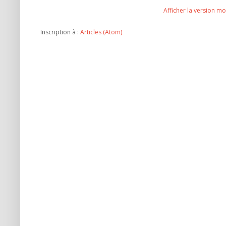
Afficher la version mo
Inscription à :
Articles (Atom)