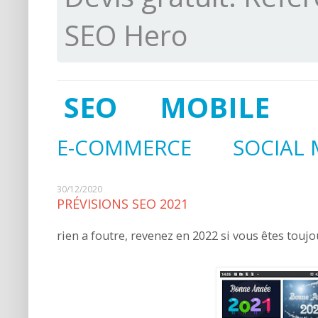
SEO Hero
SEO
MOBILE
E-COMMERCE
SOCIAL 
30/12/2020
PRÉVISIONS SEO 2021
rien a foutre, revenez en 2022 si vous êtes toujo