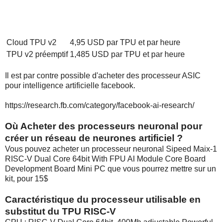
Cloud TPU v2
4,95 USD par TPU et par heure
TPU v2 préemptif
1,485 USD par TPU et par heure
Il est par contre possible d'acheter des processeur ASIC
pour intelligence artificielle facebook.
https://research.fb.com/category/facebook-ai-research/
Où Acheter des processeurs neuronal pour
créer un réseau de neurones artificiel ?
Vous pouvez acheter un processeur neuronal Sipeed Maix-1
RISC-V Dual Core 64bit With FPU AI Module Core Board
Development Board Mini PC que vous pourrez mettre sur un
kit, pour 15$
Caractéristique du processeur utilisable en
substitut du TPU RISC-V