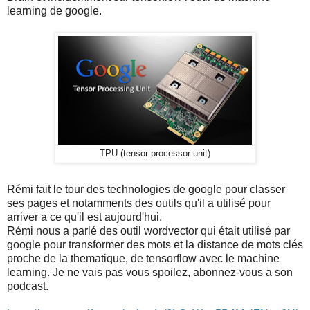
learning de google.
TPU (tensor processor unit)
Rémi fait le tour des technologies de google pour classer
ses pages et notamments des outils qu'il a utilisé pour
arriver a ce qu'il est aujourd'hui.
Rémi nous a parlé des outil wordvector qui était utilisé par
google pour transformer des mots et la distance de mots clés
proche de la thematique, de tensorflow avec le machine
learning. Je ne vais pas vous spoilez, abonnez-vous a son
podcast.