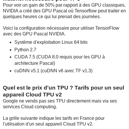
Pour voir un gain de 50% par rapport à des GPU classiques,
NVIDIA a créé des GPU Pascal où Tensorflow peut traiter en
quelques heures ce qui lui prenait des journées.
Voici la configuration nécessaire pour utiliser TensorFlow
avec des GPU Pascal NVIDIA.
Système d'exploitation Linux 64 bits
Python 2.7
CUDA 7.5 (CUDA 8.0 requis pour les GPU à
architecture Pascal)
cuDNN v5.1 (cuDNN v6 avec TF v1.3)
Quel est le prix d'un TPU ? Tarifs pour un seul
appareil Cloud TPU v2
Google ne vends pas ses TPU directement mais via ses
services Cloud computing.
La grille suivante indique les tarifs en France pour
l'utilisation d'un seul appareil Cloud TPU v2.